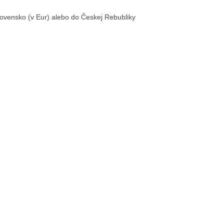
ovensko (v Eur) alebo do Českej Rebubliky